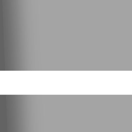
Kontakt