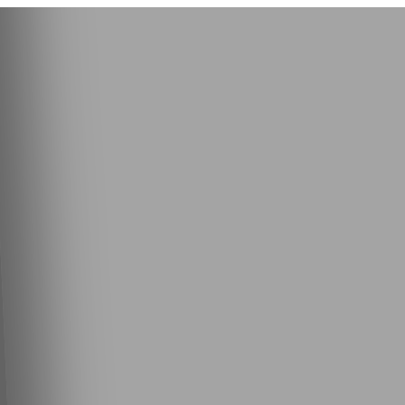
Produktwelte
Unternehmen
Karriere